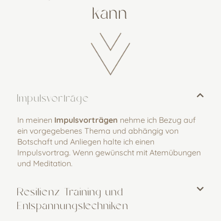
kann
Impulsvorträge
In meinen
Impulsvorträgen
nehme ich Bezug auf
ein vorgegebenes Thema und abhängig von
Botschaft und Anliegen halte ich einen
Impulsvortrag. Wenn gewünscht mit Atemübungen
und Meditation.
Resilienz-Training und
Entspannungstechniken