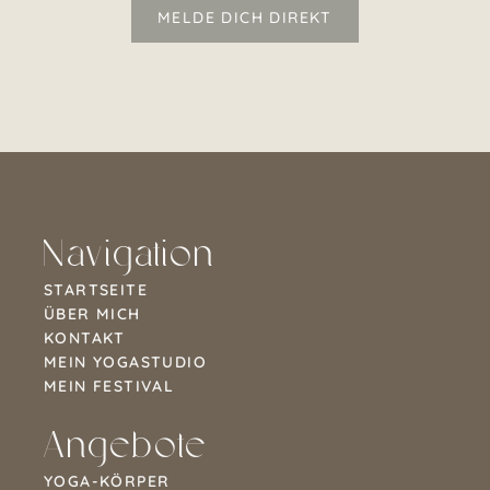
MELDE DICH DIREKT
Navigation
STARTSEITE
ÜBER MICH
KONTAKT
MEIN YOGASTUDIO
MEIN FESTIVAL
Angebote
YOGA-KÖRPER