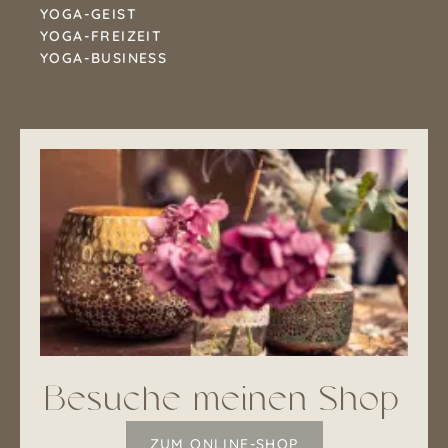
YOGA-GEIST
YOGA-FREIZEIT
YOGA-BUSINESS
Besuche meinen Shop
ZUM ONLINE-SHOP