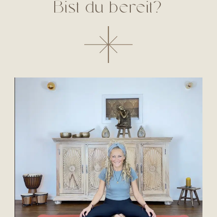
Bist du bereit?