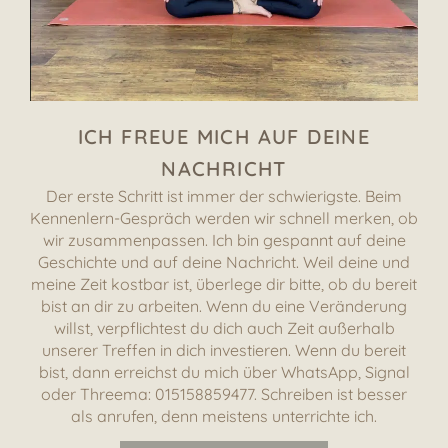
ICH FREUE MICH AUF DEINE
NACHRICHT
Der erste Schritt ist immer der schwierigste. Beim
Kennenlern-Gespräch werden wir schnell merken, ob
wir zusammenpassen. Ich bin gespannt auf deine
Geschichte und auf deine Nachricht.
Weil deine und
meine Zeit kostbar ist, überlege dir bitte, ob du bereit
bist an dir zu arbeiten. Wenn du eine Veränderung
willst, verpflichtest du dich auch Zeit außerhalb
unserer Treffen in dich investieren. Wenn du bereit
bist, dann erreichst du mich über WhatsApp, Signal
oder Threema: 015158859477. Schreiben ist besser
als anrufen, denn meistens unterrichte ich.