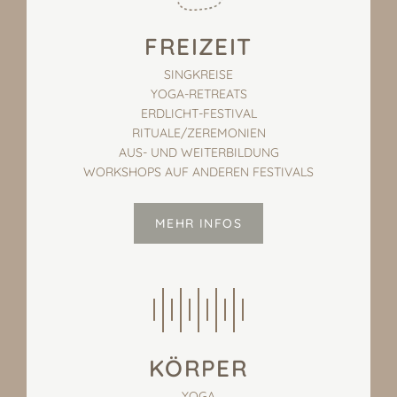
FREIZEIT
SINGKREISE
YOGA-RETREATS
ERDLICHT-FESTIVAL
RITUALE/ZEREMONIEN
AUS- UND WEITERBILDUNG
WORKSHOPS AUF ANDEREN FESTIVALS
MEHR INFOS
KÖRPER
YOGA