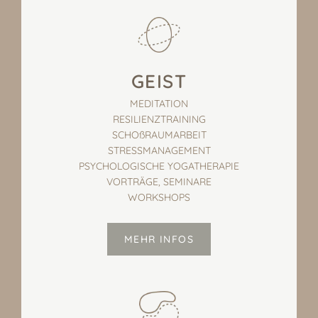
GEIST
MEDITATION
RESILIENZTRAINING
SCHOßRAUMARBEIT
STRESSMANAGEMENT
PSYCHOLOGISCHE YOGATHERAPIE
VORTRÄGE, SEMINARE
WORKSHOPS
MEHR INFOS