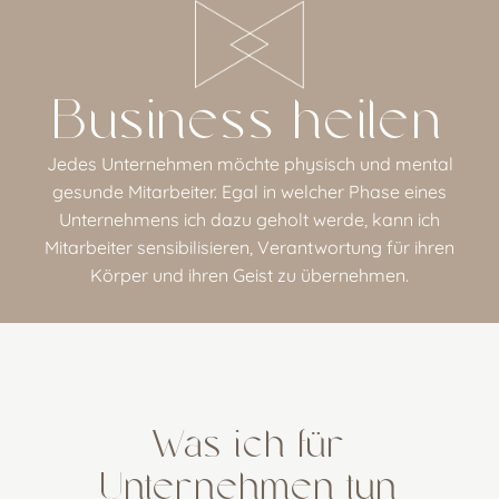
Business heilen
Jedes Unternehmen möchte physisch und mental
gesunde Mitarbeiter. Egal in welcher Phase eines
Unternehmens ich dazu geholt werde, kann ich
Mitarbeiter sensibilisieren, Verantwortung für ihren
Körper und ihren Geist zu übernehmen.
Was ich für
Unternehmen tun