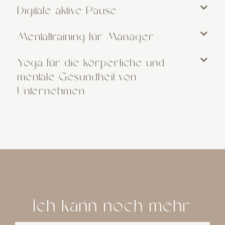
Digitale aktive Pause
Mentaltraining für Manager
Yoga für die körperliche und
mentale Gesundheit von
Unternehmen
Ich kann noch mehr