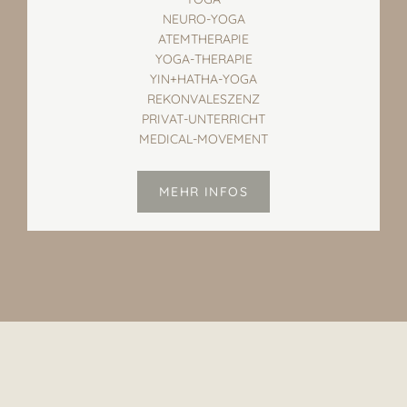
NEURO-YOGA
ATEMTHERAPIE
YOGA-THERAPIE
YIN+HATHA-YOGA
REKONVALESZENZ
PRIVAT-UNTERRICHT
MEDICAL-MOVEMENT
MEHR INFOS